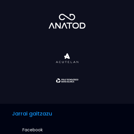
Jarrai gaitzazu
Facebook