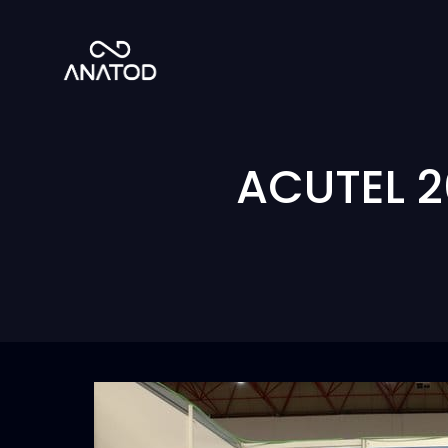
ACUTEL 2